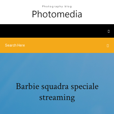
Barbie squadra speciale
streaming