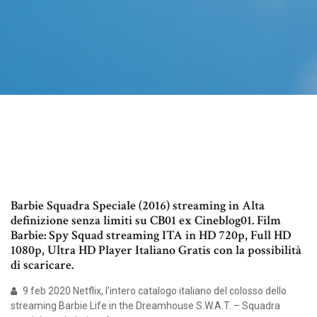
Barbie Squadra Speciale (2016) streaming in Alta
definizione senza limiti su CB01 ex Cineblog01. Film
Barbie: Spy Squad streaming ITA in HD 720p, Full HD
1080p, Ultra HD Player Italiano Gratis con la possibilità
di scaricare.
9 feb 2020 Netflix, l'intero catalogo italiano del colosso dello
streaming Barbie Life in the Dreamhouse S.W.A.T. – Squadra