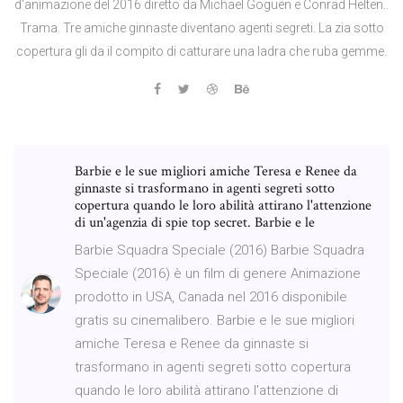
d'animazione del 2016 diretto da Michael Goguen e Conrad Helten..
Trama. Tre amiche ginnaste diventano agenti segreti. La zia sotto
copertura gli da il compito di catturare una ladra che ruba gemme.
Barbie e le sue migliori amiche Teresa e Renee da
ginnaste si trasformano in agenti segreti sotto
copertura quando le loro abilità attirano l'attenzione
di un'agenzia di spie top secret. Barbie e le
Barbie Squadra Speciale (2016) Barbie Squadra
Speciale (2016) è un film di genere Animazione
prodotto in USA, Canada nel 2016 disponibile
gratis su cinemalibero. Barbie e le sue migliori
amiche Teresa e Renee da ginnaste si
trasformano in agenti segreti sotto copertura
quando le loro abilità attirano l'attenzione di