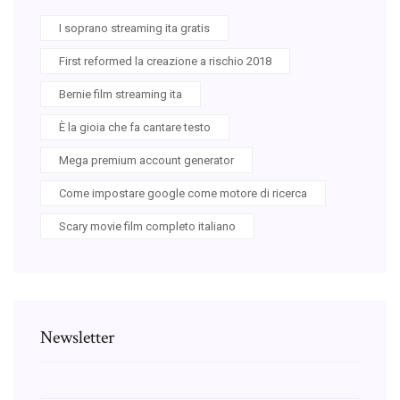
I soprano streaming ita gratis
First reformed la creazione a rischio 2018
Bernie film streaming ita
È la gioia che fa cantare testo
Mega premium account generator
Come impostare google come motore di ricerca
Scary movie film completo italiano
Newsletter