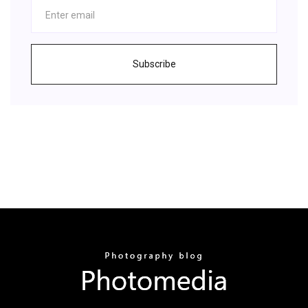
Subscribe