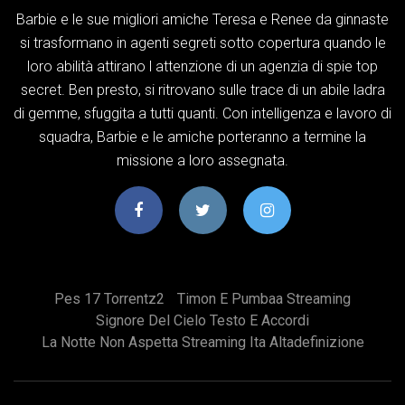
Barbie e le sue migliori amiche Teresa e Renee da ginnaste
si trasformano in agenti segreti sotto copertura quando le
loro abilità attirano l attenzione di un agenzia di spie top
secret. Ben presto, si ritrovano sulle trace di un abile ladra
di gemme, sfuggita a tutti quanti. Con intelligenza e lavoro di
squadra, Barbie e le amiche porteranno a termine la
missione a loro assegnata.
Pes 17 Torrentz2
Timon E Pumbaa Streaming
Signore Del Cielo Testo E Accordi
La Notte Non Aspetta Streaming Ita Altadefinizione