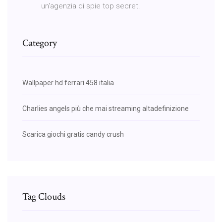
un'agenzia di spie top secret.
Category
Wallpaper hd ferrari 458 italia
Charlies angels più che mai streaming altadefinizione
Scarica giochi gratis candy crush
Tag Clouds